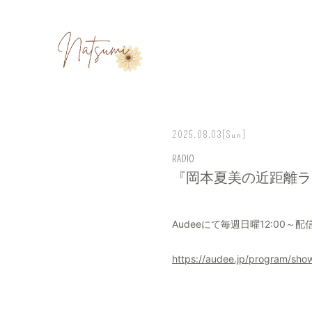
2025.08.03
[Sun]
RADIO
『岡本夏美の近距離ラ
Audeeにて毎週日曜12:00～配
https://audee.jp/program/sh